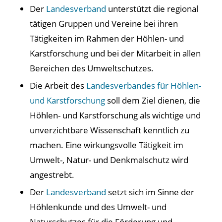
Der
Landesverband
unterstützt die regional
tätigen Gruppen und Vereine bei ihren
Tätigkeiten im Rahmen der Höhlen- und
Karstforschung und bei der Mitarbeit in allen
Bereichen des Umweltschutzes.
Die Arbeit des
Landesverbandes für Höhlen-
und Karstforschung
soll dem Ziel dienen, die
Höhlen- und Karstforschung als wichtige und
unverzichtbare Wissenschaft kenntlich zu
machen. Eine wirkungsvolle Tätigkeit im
Umwelt-, Natur- und Denkmalschutz wird
angestrebt.
Der
Landesverband
setzt sich im Sinne der
Höhlenkunde und des Umwelt- und
Naturschutzes für die Förderung und