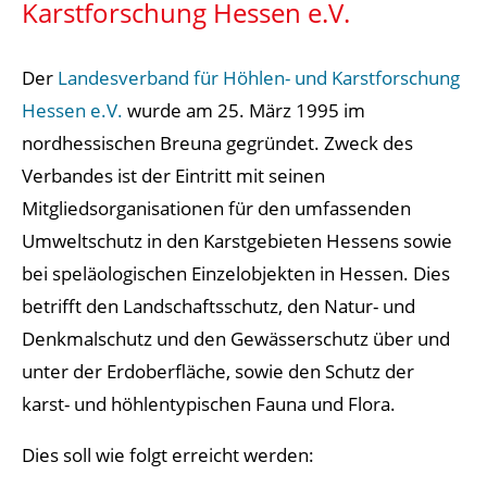
Karstforschung Hessen e.V.
Der
Landesverband für Höhlen- und Karstforschung
Hessen e.V.
wurde am 25. März 1995 im
nordhessischen Breuna gegründet. Zweck des
Verbandes ist der Eintritt mit seinen
Mitgliedsorganisationen für den umfassenden
Umweltschutz in den Karstgebieten Hessens sowie
bei speläologischen Einzelobjekten in Hessen. Dies
betrifft den Landschaftsschutz, den Natur- und
Denkmalschutz und den Gewässerschutz über und
unter der Erdoberfläche, sowie den Schutz der
karst- und höhlentypischen Fauna und Flora.
Dies soll wie folgt erreicht werden: